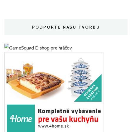
PODPORTE NAŠU TVORBU