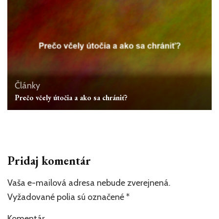
Články
Prečo včely útočia a ako sa chrániť?
Pridaj komentár
Vaša e-mailová adresa nebude zverejnená.
Vyžadované polia sú označené
*
Komentár