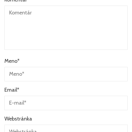
Meno
*
Email
*
Webstránka