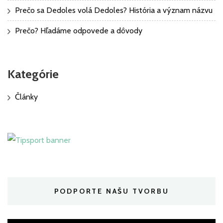
Prečo sa Dedoles volá Dedoles? História a význam názvu
Prečo? Hľadáme odpovede a dôvody
Kategórie
Články
PODPORTE NAŠU TVORBU