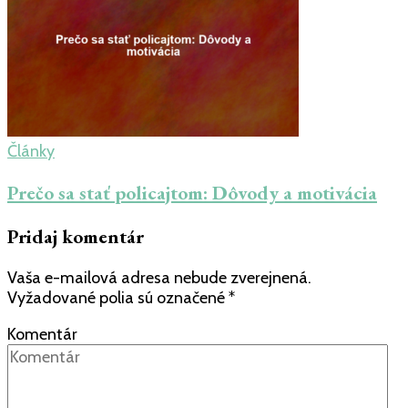
Články
Prečo sa stať policajtom: Dôvody a motivácia
Pridaj komentár
Vaša e-mailová adresa nebude zverejnená.
Vyžadované polia sú označené
*
Komentár