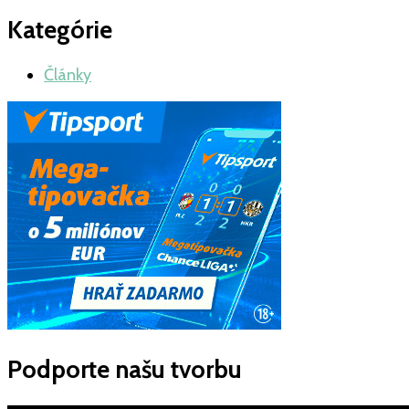
Kategórie
Články
Podporte našu tvorbu