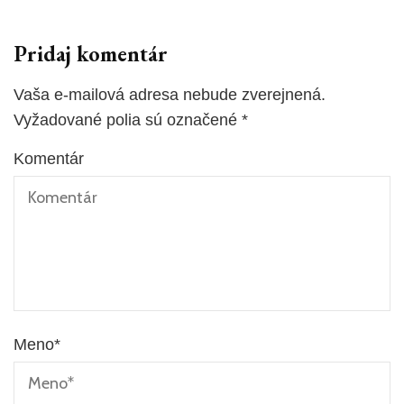
Pridaj komentár
Vaša e-mailová adresa nebude zverejnená.
Vyžadované polia sú označené
*
Komentár
Meno
*