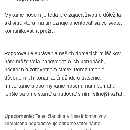
Mykanie nosom je teda pre zajaca životne dôležitá
aktivita, ktorá mu umožňuje orientovať sa vo svete,
komunikovať a prežiť.
Pozorovanie správania našich domácich miláčikov
nám môže veľa napovedať o ich potrebách,
pocitoch a zdravotnom stave. Porozumenie
dôvodom ich konania, či už ide o trasenie,
mňaukanie alebo mykanie nosom, nám pomáha
lepšie sa o ne starať a budovať s nimi silnejší vzťah.
Upozornenie:
Tento článok má čisto informatívny
charakter a nepredstavuje odborné veterinárne