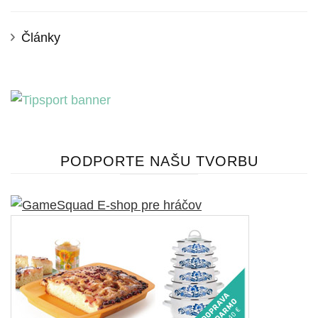
Články
PODPORTE NAŠU TVORBU