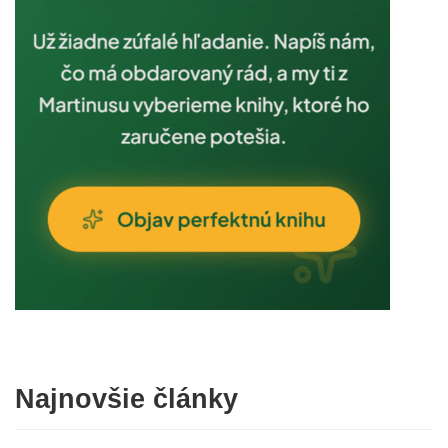
Najnovšie články