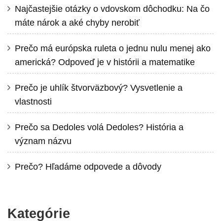
Najčastejšie otázky o vdovskom dôchodku: Na čo
máte nárok a aké chyby nerobiť
Prečo má európska ruleta o jednu nulu menej ako
americká? Odpoveď je v histórii a matematike
Prečo je uhlík štvorväzbový? Vysvetlenie a
vlastnosti
Prečo sa Dedoles volá Dedoles? História a
význam názvu
Prečo? Hľadáme odpovede a dôvody
Kategórie