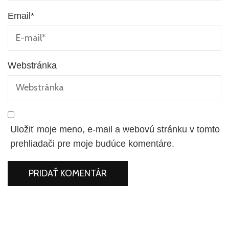
Email
*
Webstránka
Uložiť moje meno, e-mail a webovú stránku v tomto
prehliadači pre moje budúce komentáre.