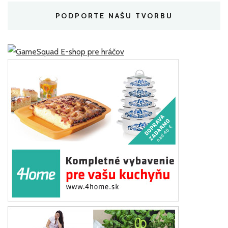
PODPORTE NAŠU TVORBU