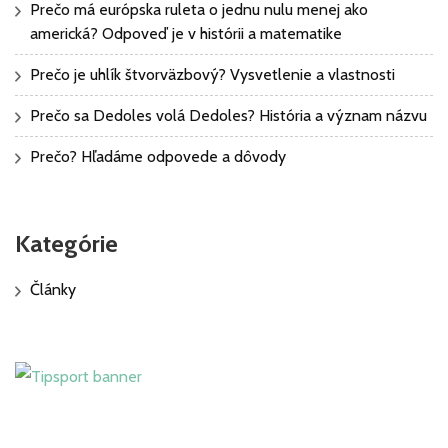
Prečo má európska ruleta o jednu nulu menej ako
americká? Odpoveď je v histórii a matematike
Prečo je uhlík štvorväzbový? Vysvetlenie a vlastnosti
Prečo sa Dedoles volá Dedoles? História a význam názvu
Prečo? Hľadáme odpovede a dôvody
Kategórie
Články